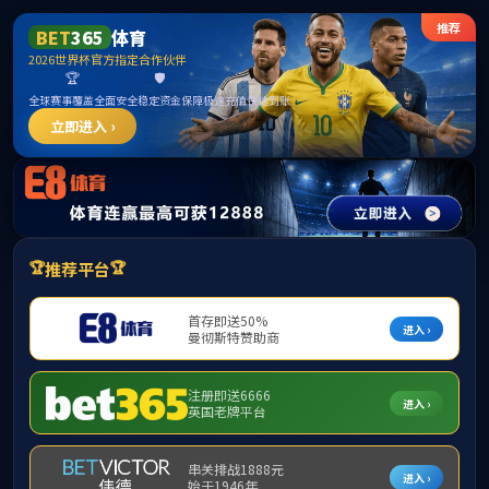
明升MS88-M88体育
学校主页
首页
机构设置
明胜m88官网
最新消息
·
聚焦家校沟通“五问”
详细内容
2024-07-3
如果您无法在线浏览此 PDF 文件，则可以
下载免费小巧的
福昕(Foxit) PDF 阅读器
,安装后即可在线浏览 或
下载免费的
Adobe Reader PDF 阅读器
,安装后即可在线浏览 或
下载此
PDF 文件